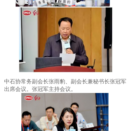
中石协常务副会长张雨豹、副会长兼秘书长张冠军
出席会议。张冠军主持会议。