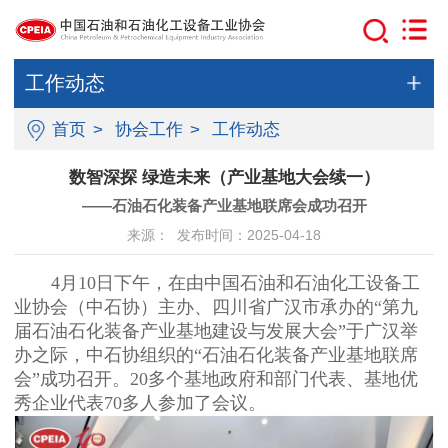
工作动态
首页
>
协会工作
>
工作动态
数智深探 绿造未来（产业基地大会续一）
——石油石化装备产业基地联席会成功召开
来源： 发布时间：2025-04-18
4月10日下午，在由中国石油和石油化工设备工
业协会（中石协）主办、四川省广汉市承办的“第九
届石油石化装备产业基地建设与发展大会”于广汉举
办之际，中石协组织的“石油石化装备产业基地联席
会”成功召开。20多个基地政府和部门代表、基地优
秀企业代表70多人
参加了会议。