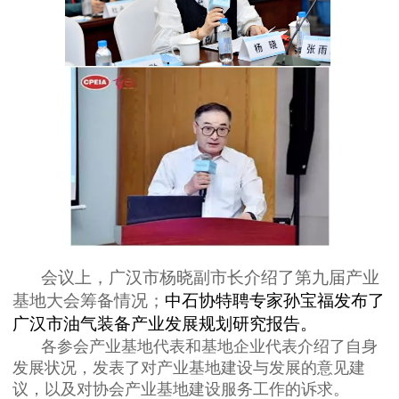
会议上，广汉市杨晓副市长介绍了第九届产业
基地大会筹备情况；
中石协特聘专家孙宝福发布了
广汉市油气装备产业发展规划研究报告。
各参会产业基地代表和基地企业代表介绍了自身
发展状况，发表了对产业基地建设与发展的意见建
议，以及对协会产业基地建设服务工作的诉求。