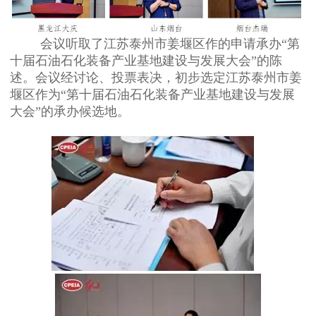
会议听取了江苏泰州市姜堰区作的申请承办“第
十届石油石化装备产业基地建设与发展大会”的陈
述。会议经讨论、投票表决，初步选定江苏泰州市姜
堰区作为“第十届石油石化装备产业基地建设与发展
大会”的承办候选地。