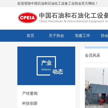
欢迎登陆中国石油和石油化工设备工业协会官方网站！
首页
关于协会
党建工作
协
会员风采
产业
Industry
动态
产经要闻
科技创新