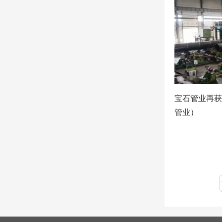
宝石管业再获
管业）