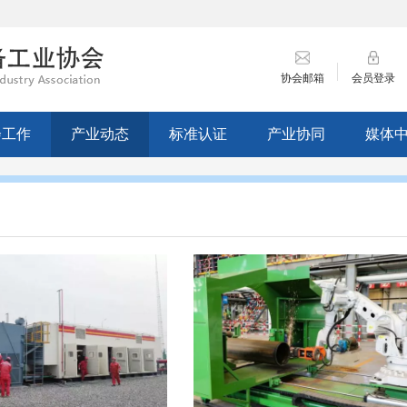
协会邮箱
会员登录
会工作
产业动态
标准认证
产业协同
媒体