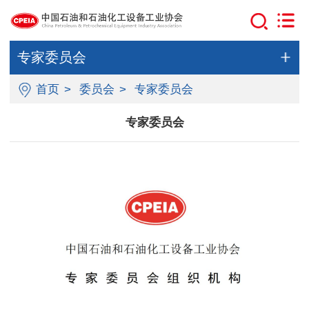
专家委员会
首页
>
委员会
>
专家委员会
专家委员会