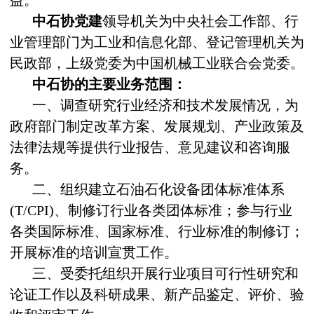
中石协党建
领导机关为中央社会工作部、行
业管理部门为工业和信息化部、登记管理机关为
民政部，上级党委为中国机械工业联合会党委。
中石协的主要业务范围：
一、调查研究行业经济和技术发展情况，为
政府部门制定改革方案、发展规划、产业政策及
法律法规等提供行业报告、意见建议和咨询服
务。
二、组织建立石油石化设备团体标准体系
(T/CPI)、制修订行业各类团体标准；参与行业
各类国际标准、国家标准、行业标准的制修订；
开展标准的培训宣贯工作。
三、受委托组织开展行业项目可行性研究和
论证工作以及科研成果、新产品鉴定、评价、验