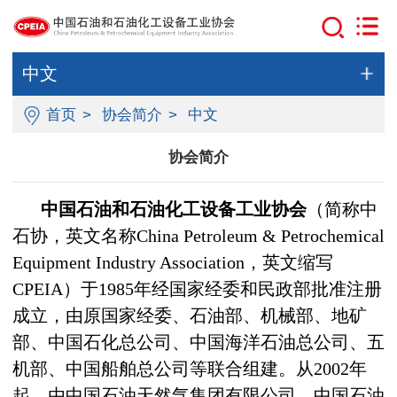
中文
首页
>
协会简介
>
中文
协会简介
中国石油和石油化工设备工业协会
（简称中
石协，英文名称China Petroleum & Petrochemical
Equipment Industry Association，英文缩写
CPEIA）于1985年经国家经委和民政部批准注册
成立，由原国家经委、石油部、机械部、地矿
部、中国石化总公司、中国海洋石油总公司、五
机部、中国船舶总公司等联合组建。
从2002年
起，由中国石油天然气集团有限公司、中国石油