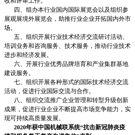
收和评审工作。
四、组办本行业国内国际展览会以及组织参
展观展境外展览会，助推行业企业开拓国内外市
场。
五、组织开展行业技术经济交流研讨活动、
培训业务和咨询服务、技术服务，推动行业技术
进步和经济发展。
六、开展行业优秀品牌培育和产业集群基地
建设服务。
七、组织开展各种形式的国际技术经济交流
活动，促进行业国际交流与合作。
八、组织交流推广企业管理和转型升级创新
成果，促进行业企业不断提高市场竞争能力，实
现可持续高质量发展。
2020年获中国机械联系统“抗击新冠肺炎疫