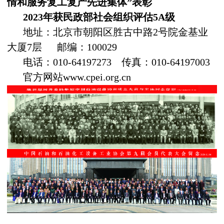
情和服务复工复产先进集体”表彰
2023年获民政部社会组织评估5A级
地址：北京市朝阳区胜古中路2号院金基业
大厦7层 邮编：100029
电话：010-64197273 传真：010-64197003
官方网站www.cpei.org.cn