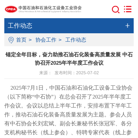
工作动态
首页
>
协会工作
>
工作动态
锚定全年目标，奋力助推石油石化装备高质量发展 中石
协召开2025年半年度工作会议
来源： 发布时间：2025-07-02
2025年7月1日，中国石油和石油化工设备工业协会
（以下简称“中石协”）在总会召开了2025年半年度工
作会议。会议以总结上半年工作，安排布置下半年工
作，推动石油石化装备高质量发展为主题。参会人员
有中石协会长刘宏斌、副会长兼秘书长张冠军、各分
支机构秘书长（线上参会）、特聘专家代表（线上参