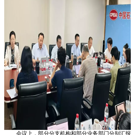
会议上，部分分支机构和部分业务部门分别汇报