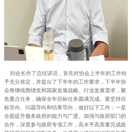
刘会长作了总结讲话，首先对协会上半年的工作给
予充分肯定，并提出了下半年的工作要求，下半年协
会将继续围绕党和国家发展战略、行业发展需求，聚
焦重点任务，确保全年目标任务圆满完成。要坚持目
标导向、问题导向和结果导向，做好以下工作：一是
全面提升服务政府的能力与广度。加强与政府部门的
合作，深度参与政府专项工作，高水平高质量完成政