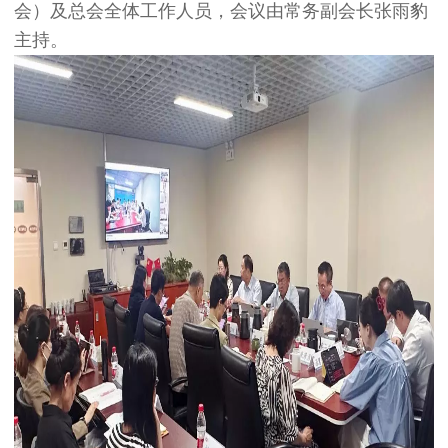
会）及总会全体工作人员，会议由常务副会长张雨豹
主持。