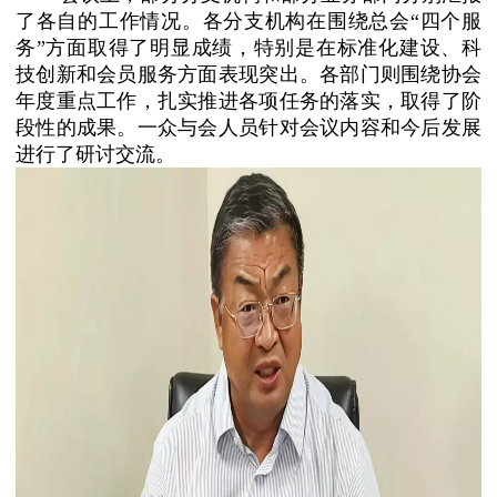
了各自的工作情况。各分支机构在围绕总会“四个服
务”方面取得了明显成绩，特别是在标准化建设、科
技创新和会员服务方面表现突出。各部门则围绕协会
年度重点工作，扎实推进各项任务的落实，取得了阶
段性的成果。一众与会人员针对会议内容和今后发展
进行了研讨交流。