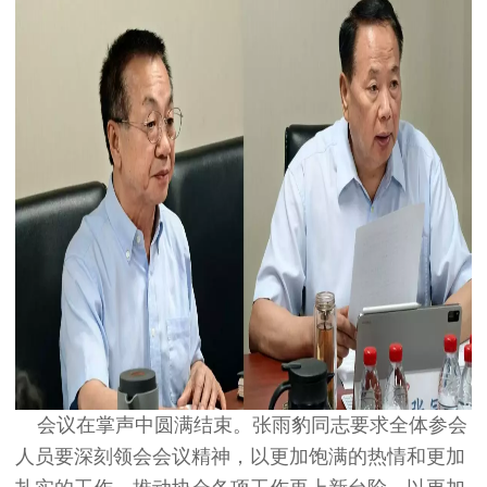
会议在掌声中圆满结束。张雨豹同志要求全体参会
人员要深刻领会会议精神，以更加饱满的热情和更加