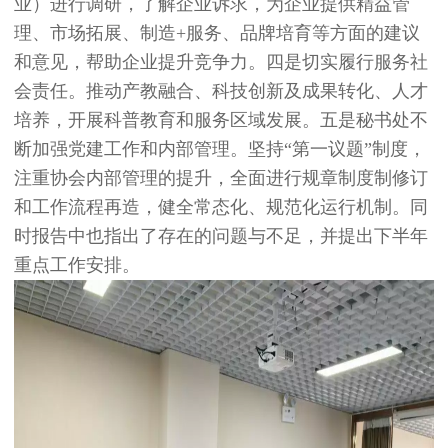
业）进行调研，了解企业诉求，为企业提供精益管
理、市场拓展、制造+服务、品牌培育等方面的建议
和意见，帮助企业提升竞争力。四是切实履行服务社
会责任。推动产教融合、科技创新及成果转化、人才
培养，开展科普教育和服务区域发展。五是秘书处不
断加强党建工作和内部管理。坚持“第一议题”制度，
注重协会内部管理的提升，全面进行规章制度制修订
和工作流程再造，健全常态化、规范化运行机制。同
时报告中也指出了存在的问题与不足，并提出下半年
重点工作安排。