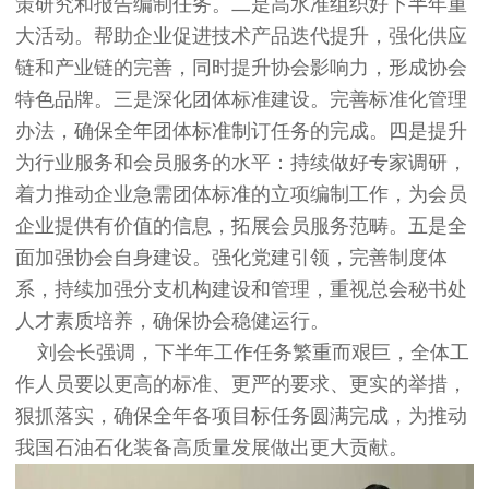
策研究和报告编制任务。二是高水准组织好下半年重
大活动。帮助企业促进技术产品迭代提升，强化供应
链和产业链的完善，同时提升协会影响力，形成协会
特色品牌。三是深化团体标准建设。完善标准化管理
办法，确保全年团体标准制订任务的完成。四是提升
为行业服务和会员服务的水平：持续做好专家调研，
着力推动企业急需团体标准的立项编制工作，为会员
企业提供有价值的信息，拓展会员服务范畴。五是全
面加强协会自身建设。强化党建引领，完善制度体
系，持续加强分支机构建设和管理，重视总会秘书处
人才素质培养，确保协会稳健运行。
刘会长强调，下半年工作任务繁重而艰巨，全体工
作人员要以更高的标准、更严的要求、更实的举措，
狠抓落实，确保全年各项目标任务圆满完成，为推动
我国石油石化装备高质量发展做出更大贡献。