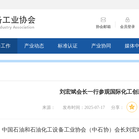
协会邮箱
会员登录
会工作
产业动态
标准认证
产业协同
媒体
刘宏斌会长一行参观国际化工创
来源： 发布时间：2025-07-17 分享：
，中国石油和石油化工设备工业协会（中石协）会长刘宏