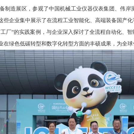
制造展区，参观了中国机械工业仪器仪表集团、伟岸测
这些企业集中展示了在流程工业智能化、高端装备国产化
灯工厂”的实践案例，与企业深入探讨了全流程自动化、
业在绿色低碳转型和数字化转型方面的丰硕成果，为全球