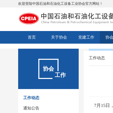
欢迎登陆中国石油和石油化工设备工业协会官方网站！
首页
关于协会
党建工作
协
工作动态
协会
工作
工作动态
7月15日
通知公告