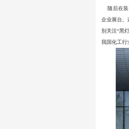
随后在装备
企业展台。
别关注“黑
我国化工行