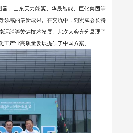
器、山东天力能源、华晟智能、巨化集团等
等领域的最新成果。在交流中，刘宏斌会长特
智能运维等关键技术发展。此次大会充分展现了
化工产业高质量发展提供了中国方案。