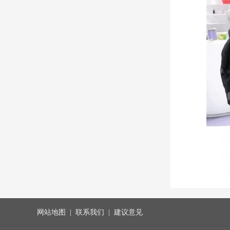
网站地图
|
联系我们
|
建议意见