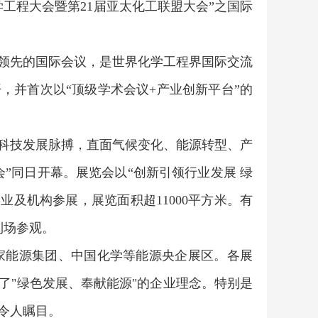
工程大会暨第21届亚太化工联盟大会”之国际
领先的国际会议，是世界化学工程界国际交流
，并首次以“顶级学术会议+产业创新平台”的
科技发展脉搏，直面气候变化、能源转型、产
会”同日开幕。展览会以“创新引领行业发展 绿
业及机构参展，展览面积超11000平方米。有
到场参观。
能源集团、中国化学等能源央企展区。各展
了"绿色发展、奉献能源"的企业理念。特别是
令人瞩目。