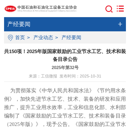
产经要闻
首页
>
产业动态
>
产经要闻
共150项！2025年版国家鼓励的工业节水工艺、技术和装
备目录公告
2025年第32号
来源：工信微报 发布时间：2025-10-31
为贯彻落实《中华人民共和国水法》《节约用水条
例》，加快先进节水工艺、技术、装备的研发和应用
推广，提升工业用水效率，工业和信息化部、水利部
编制了《国家鼓励的工业节水工艺、技术和装备目录
（2025年版）》，现予公告。《国家鼓励的工业节水