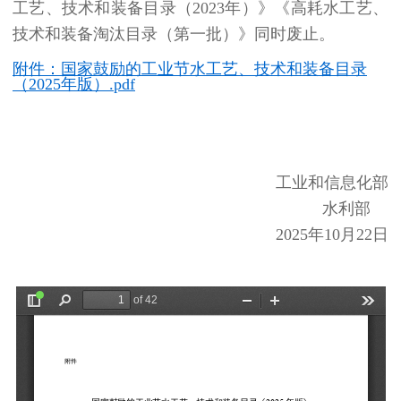
工艺、技术和装备目录（2023年）》《高耗水
工艺、
技术和装备淘汰目录（第一批）》同时废止。
附件：国家鼓励的工业节水工艺、技术和装备目录
（2025年版）.pdf
工业和信息化部
水利部
2025年10月22日