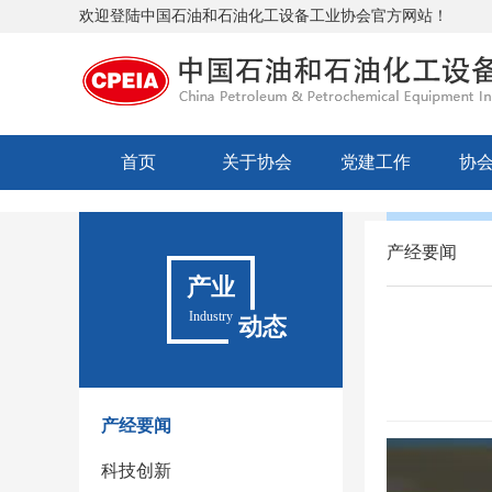
欢迎登陆中国石油和石油化工设备工业协会官方网站！
首页
关于协会
党建工作
协
产经要闻
产业
Industry
动态
产经要闻
科技创新