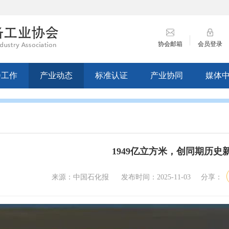
协会邮箱
会员登录
会工作
产业动态
标准认证
产业协同
媒体
1949亿立方米，创同期历史
来源：中国石化报 发布时间：2025-11-03 分享：