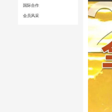
国际合作
会员风采