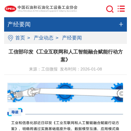
产经要闻
首页
>
产业动态
>
产经要闻
工信部印发《工业互联网和人工智能融合赋能行动方
案》
来源：工信微报 发布时间：2026-01-08