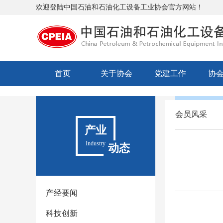
欢迎登陆中国石油和石油化工设备工业协会官方网站！
首页
关于协会
党建工作
协
会员风采
产业
Industry
动态
产经要闻
科技创新