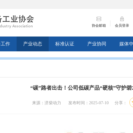
协会邮箱
会员登录
会工作
产业动态
标准认证
产业协同
媒体
“碳”路者出击！公司低碳产品“硬核”守护
来源：济柴动力 发布时间：2025-07-10 分享：