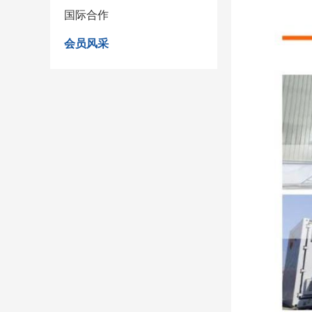
国际合作
会员风采