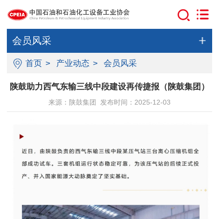
会员风采
首页
>
产业动态
>
会员风采
陕鼓助力西气东输三线中段建设再传捷报（陕鼓集团）
来源：陕鼓集团 发布时间：2025-12-03