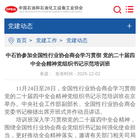
党建动态
首页
>
党建工作
>
党建动态
中石协参加全国性行业协会商会学习贯彻 党的二十届四
中全会精神党组织书记示范培训班
来源： 发布时间：2025-12-02
11月24日至28日，全国性行业协会商会学习贯彻
党的二十届四中全会精神党组织书记示范培训班在京
举办。中央社会工作部副部长、全国性行业协会商会
党委书记柳拯出席开班式并作动员讲话。
培训班深入学习贯彻党的二十届四中全会精神，
围绕全国性行业协会商会党组织书记如何强化使命担
当，更好推动全会精神落实，邀请有关部门相关司局