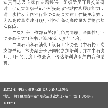
负责同志及专家作专题授课，组织学员开展交流研
讨，促进党组织书记不断提高政治站位和履职能力，
进一步推动全国性行业协会商会党建工作提质增效，
为以高质量党建引领行业协会商会高质量发展提供坚
实保障。
中央社会工作部有关部门负责同志、全国性行业
协会商会党组织书记等240余人参加了培训。
中国石油和石油化工设备工业协会（中石协）党
支部书记、常务副会长张雨豹参加培训，并在中石协
12月1日的月度工作会议上传达培训班有关内容和精
神。
版权所有 中国石油和石油化工设备工业协会
地址：朝阳区胜古中路2号院金基业大厦7层717室 邮政编码：
100029