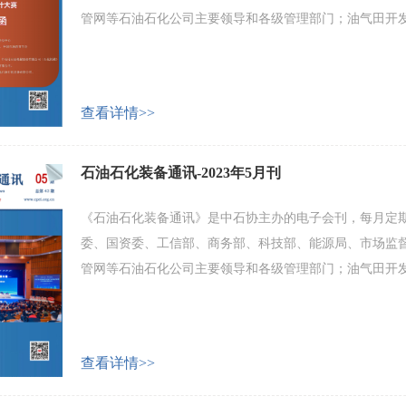
管网等石油石化公司主要领导和各级管理部门；油气田开
化工设备及配套产品制造企业等。 会刊主要内容包括：产
业家和专家论坛等。 欢迎广大会员企业和业界人士积极投
查看详情>>
石油石化装备通讯-2023年5月刊
《石油石化装备通讯》是中石协主办的电子会刊，每月定期
委、国资委、工信部、商务部、科技部、能源局、市场监
管网等石油石化公司主要领导和各级管理部门；油气田开
化工设备及配套产品制造企业等。 会刊主要内容包括：产
业家和专家论坛等。 欢迎广大会员企业和业界人士积极投
查看详情>>