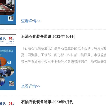
化工设备及配套产品制造企业等。 会刊主要内容包括：产
业家和专家论坛等。 欢迎广大会员企业和业界人士积极投
查看详情>>
石油石化装备通讯-2023年10月刊
《石油石化装备通讯》是中石协主办的电子会刊，每月定期
委、国资委、工信部、商务部、科技部、能源局、市场监
管网等石油石化公司主要领导和各级管理部门；油气田开
化工设备及配套产品制造企业等。 会刊主要内容包括：产
业家和专家论坛等。 欢迎广大会员企业和业界人士积极投
查看详情>>
石油石化装备通讯-2023年9月刊