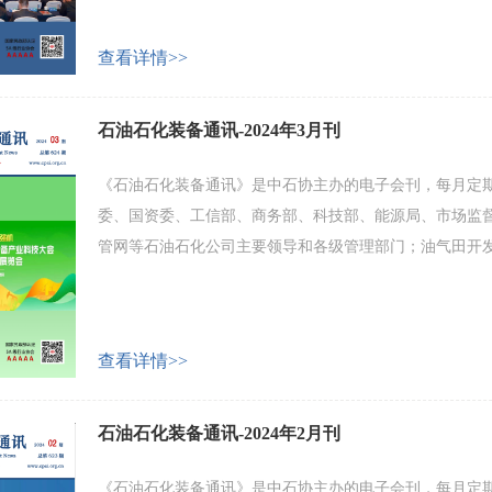
业家和专家论坛等。 欢迎广大会员企业和业界人士积极投
查看详情>>
石油石化装备通讯-2024年3月刊
《石油石化装备通讯》是中石协主办的电子会刊，每月定期
委、国资委、工信部、商务部、科技部、能源局、市场监
管网等石油石化公司主要领导和各级管理部门；油气田开
化工设备及配套产品制造企业等。 会刊主要内容包括：产
业家和专家论坛等。 欢迎广大会员企业和业界人士积极投
查看详情>>
石油石化装备通讯-2024年2月刊
《石油石化装备通讯》是中石协主办的电子会刊，每月定期