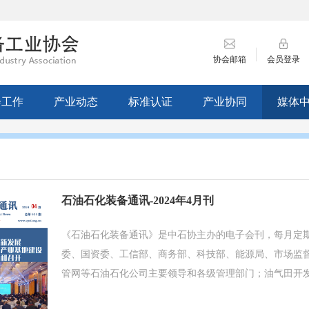
协会邮箱
会员登录
会工作
产业动态
标准认证
产业协同
媒体
石油石化装备通讯-2024年4月刊
《石油石化装备通讯》是中石协主办的电子会刊，每月定期
委、国资委、工信部、商务部、科技部、能源局、市场监
管网等石油石化公司主要领导和各级管理部门；油气田开
化工设备及配套产品制造企业等。 会刊主要内容包括：产