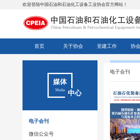
欢迎登陆中国石油和石油化工设备工业协会官方网站！
首页
关于协会
党建工作
协
电子会刊
媒体
Media
中心
电子会刊
微信公众号