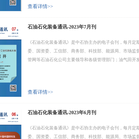
查看详情>>
石油石化装备通讯-2023年7月刊
《石油石化装备通讯》是中石协主办的电子会刊，每月定期
委、国资委、工信部、商务部、科技部、能源局、市场监
管网等石油石化公司主要领导和各级管理部门；油气田开
化工设备及配套产品制造企业等。 会刊主要内容包括：产
业家和专家论坛等。 欢迎广大会员企业和业界人士积极投
查看详情>>
石油石化装备通讯-2023年6月刊
《石油石化装备通讯》是中石协主办的电子会刊，每月定期
委、国资委、工信部、商务部、科技部、能源局、市场监