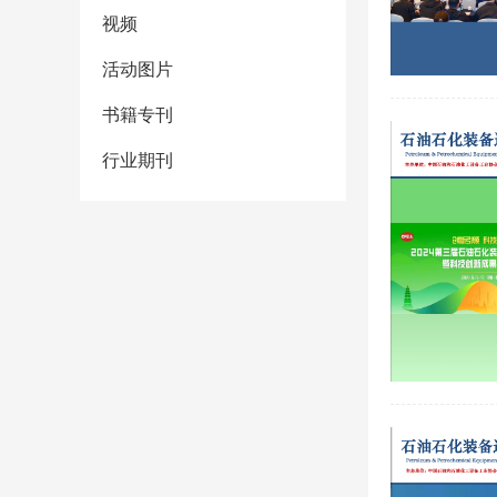
视频
活动图片
书籍专刊
行业期刊